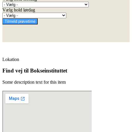
Vælg hold lørdag
Tilmeld prøvetime
Lokation
Find vej til Bokseinstituttet
Some description text for this item