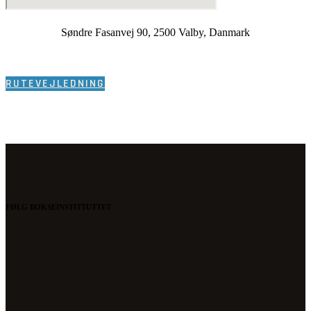
Søndre Fasanvej 90, 2500 Valby, Danmark
RUTEVEJLEDNING
FØLG BOKSEINSTITTUTTET