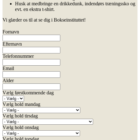
Husk at medbringe en drikkedunk, indendørs træningssko og
evt. en ekstra t-shirt.
Vi glæder os til at se dig i Bokseinstituttet!
Fornavn
Efternavn
Telefonnummer
Email
Alder
Vælg førstkommende dag
Vælg hold mandag
Vælg hold tirsdag
Vælg hold onsdag
Vælg hold torsdag