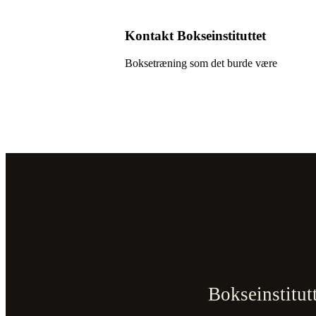
Kontakt Bokseinstituttet
Boksetræning som det burde være
Bokseinstitut